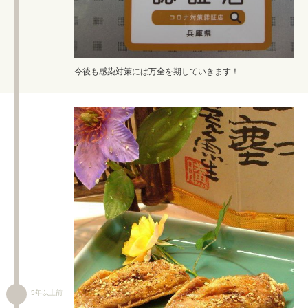
今後も感染対策には万全を期していきます！
5年以上前